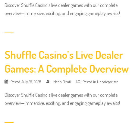
Discover Shuffle Casino’s live dealer games with our complete
overview—immersive, exciting, and engaging gameplay awaits!
Shuffle Casino’s Live Dealer
Games: A Complete Overview
Posted
July 29, 2025
Metin Ferati
Posted in
Uncategorized
Discover Shuffle Casino’s live dealer games with our complete
overview—immersive, exciting, and engaging gameplay awaits!