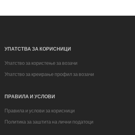
УПАТСТВА ЗА КОРИСНИЦИ
Упатство за користење за возачи
Упатство за креирање профил за возачи
ПРАВИЛА И УСЛОВИ
Правила и услови за корисници
Политика за заштита на лични податоци