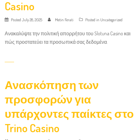
Casino
Posted
July 28, 2025
Metin Ferati
Posted in
Uncategorized
Ανακαλύψτε την πολιτική απορρήτου του Slotuna Casino και
πώς προστατεύει τα προσωπικά σας δεδομένα.
Ανασκόπηση των
προσφορών για
υπάρχοντες παίκτες στο
Trino Casino